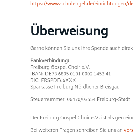
https://www.schulengel.de/einrichtungen/det
Überweisung
Gerne können Sie uns Ihre Spende auch direk
Bankverbindung:
Freiburg Gospel Choir e.V.
IBAN: DE73 6805 0101 0002 1453 41
BIC: FRSPDE66XXX
Sparkasse Freiburg Nördlicher Breisgau
Steuernummer: 06470/03554 Freiburg-Stadt
Der Freiburg Gospel Choir e.V. ist als gemei
Bei weiteren Fragen schreiben Sie uns an
vor