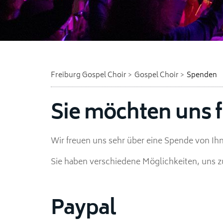
Freiburg Gospel Choir
Gospel Choir
Spenden
Sie möchten uns f
Wir freuen uns sehr über eine Spende von Ih
Sie haben verschiedene Möglichkeiten, uns z
Paypal