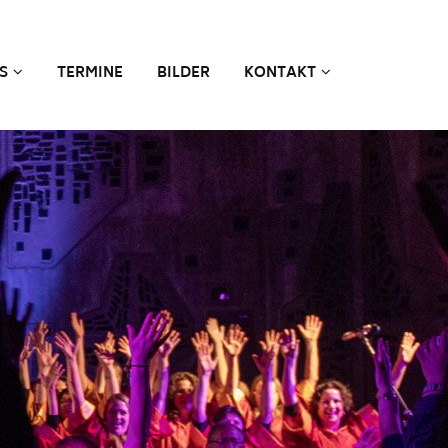
S
TERMINE
BILDER
KONTAKT