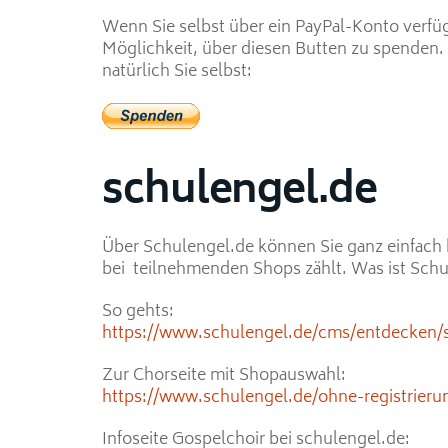
Wenn Sie selbst über ein PayPal-Konto verfüg
Möglichkeit, über diesen Butten zu spenden
natürlich Sie selbst:
schulengel.de
Über Schulengel.de können Sie ganz einfach 
bei teilnehmenden Shops zählt. Was ist Sch
So gehts:
https://www.schulengel.de/cms/entdecken/
Zur Chorseite mit Shopauswahl:
https://www.schulengel.de/ohne-registrieru
Infoseite Gospelchoir bei schulengel.de: