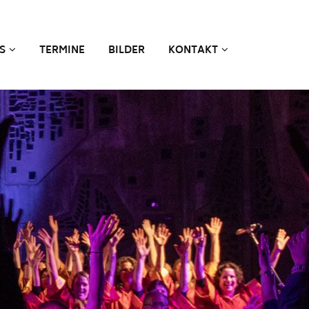
S
TERMINE
BILDER
KONTAKT