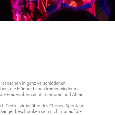
t Menschen in ganz verschiedenen
eben, die Männer haben immer wieder mal
 die Frauenübermacht im Sopran und Alt an.
 Freizeitaktivitäten des Chores. Spontane
Sänger beschränken sich nicht nur auf die