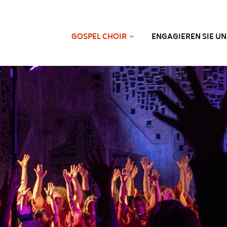
GOSPEL CHOIR
ENGAGIEREN SIE UN