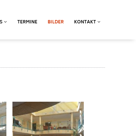
S
TERMINE
BILDER
KONTAKT