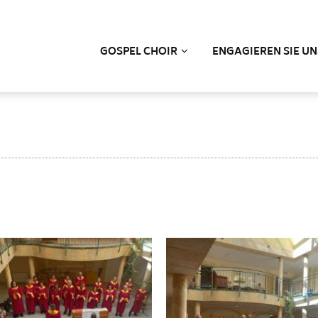
GOSPEL CHOIR
ENGAGIEREN SIE UN