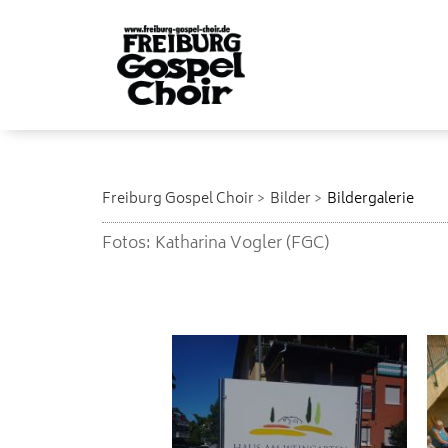
Freiburg Gospel Choir
Bilder
Bildergalerie
Fotos: Katharina Vogler (FGC)