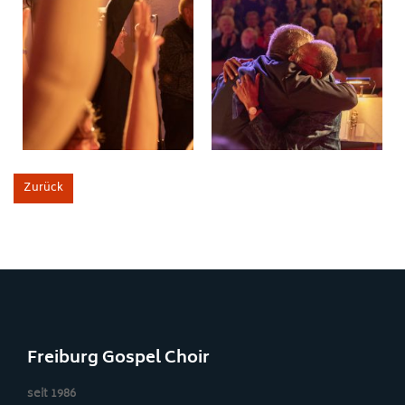
Zurück
Freiburg Gospel Choir
seit 1986