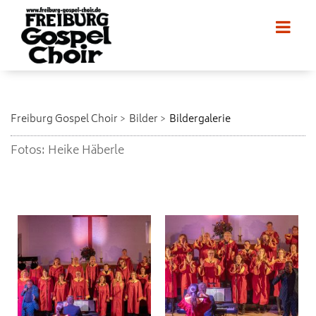
Freiburg Gospel Choir
Bilder
Bildergalerie
Fotos: Heike Häberle